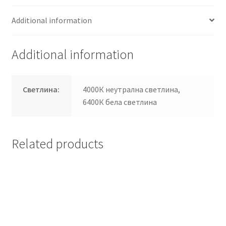
Additional information
Additional information
Светлина:
4000К неутрална светлина,
6400К бела светлина
Related products