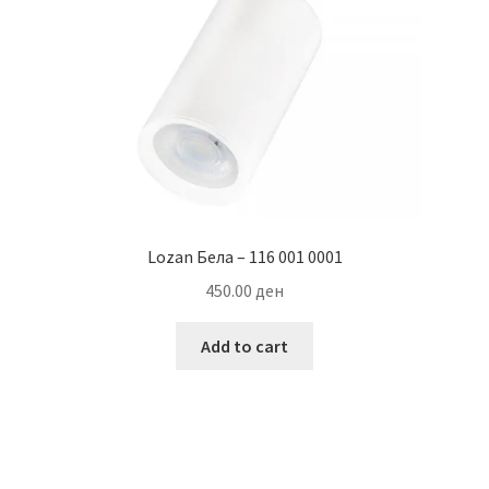
Lozan Бела – 116 001 0001
450.00
ден
Add to cart