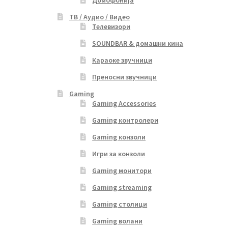
ТВ / Аудио / Видео
Телевизори
SOUNDBAR & домашни кина
Караоке звучници
Преносни звучници
Gaming
Gaming Accessories
Gaming контролери
Gaming конзоли
Игри за конзоли
Gaming монитори
Gaming streaming
Gaming столици
Gaming волани