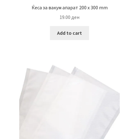
Ќеса за вакум апарат 200 x 300 mm
19.00
ден
Add to cart