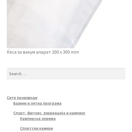
Ќеса за вакум апарат 200 x 300 mm
Search
for:
Сите производи
Базени и летна програма
Спорт, фитнес, рекреација и кампинг
Камперска опрема
Спортски камери