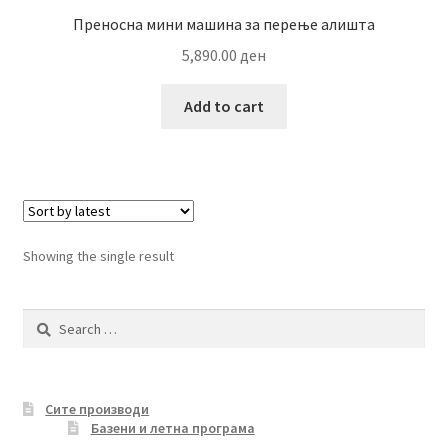
Преносна мини машина за перење алишта
5,890.00
ден
Add to cart
Showing the single result
Search
for:
Сите производи
Базени и летна програма