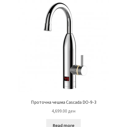
Проточна чешма Cascada DO-9-3
4,699.00
ден
Read more