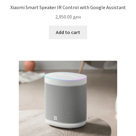
Xiaomi Smart Speaker IR Control with Google Assistant
2,950.00
ден
Add to cart