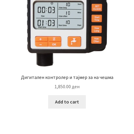
Дигитален контролер и тајмер за на чешма
1,850.00
ден
Add to cart