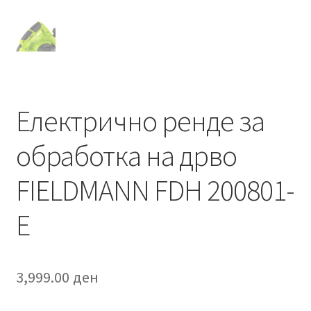
Електрично ренде за
обработка на дрво
FIELDMANN FDH 200801-
E
3,999.00
ден