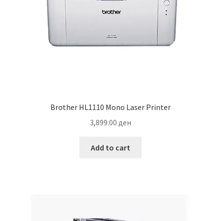
Brother HL1110 Mono Laser Printer
3,899.00
ден
Add to cart