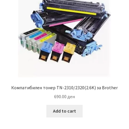
Компатибилен тонер TN-2310/2320(2.6K) за Brother
690.00
ден
Add to cart