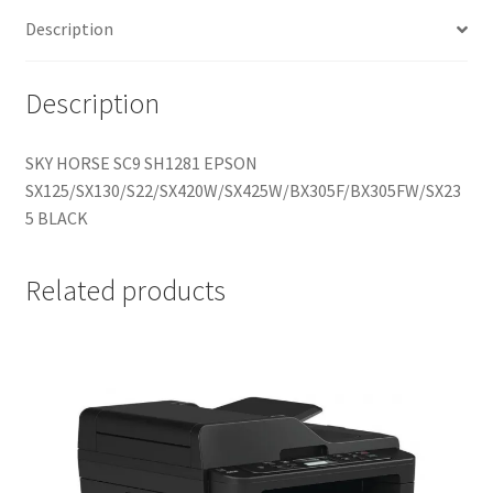
Description
Description
SKY HORSE SC9 SH1281 EPSON
SX125/SX130/S22/SX420W/SX425W/BX305F/BX305FW/SX23
5 BLACK
Related products