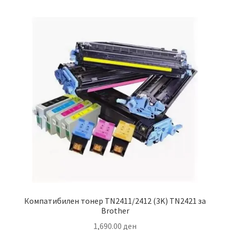
Компатибилен тонер TN2411/2412 (3K) TN2421 за
Brother
1,690.00
ден