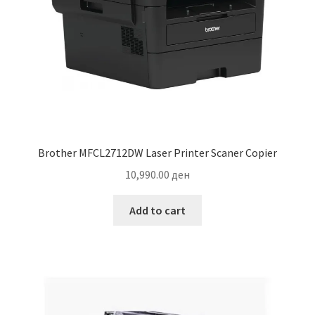
Brother MFCL2712DW Laser Printer Scaner Copier
10,990.00
ден
Add to cart