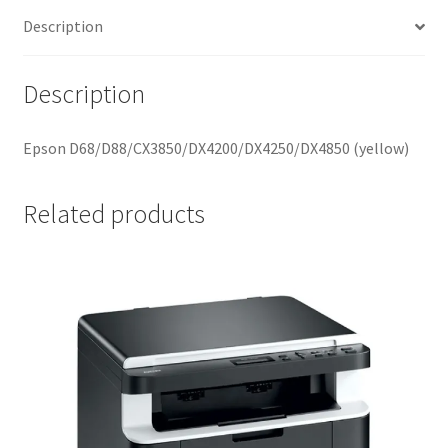
Description
Description
Epson D68/D88/CX3850/DX4200/DX4250/DX4850 (yellow)
Related products