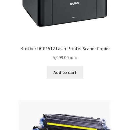
Brother DCP1512 Laser Printer Scaner Copier
5,999.00
ден
Add to cart