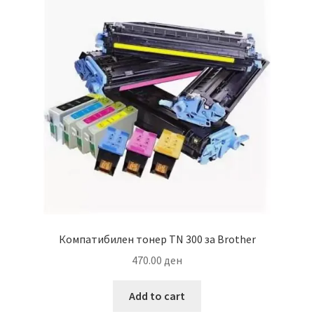
Компатибилен тонер TN 300 за Brother
470.00
ден
Add to cart