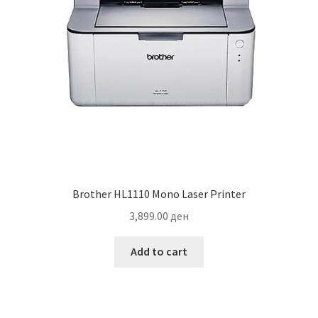
Brother HL1110 Mono Laser Printer
3,899.00
ден
Add to cart