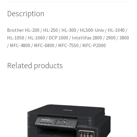
Description
Brother HL-200 / HL-250 / HL-300 / HL500-Univ / HL-1040 /
HL-1050 / HL-1060 / DCP 1000 / Intellifax 2800 / 2900 / 3800
/ MFC-4800 / MFC-6800 / MFC-7550 / MFC-P2000
Related products