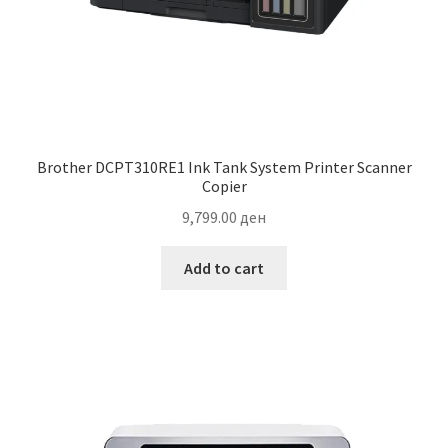
Brother DCPT310RE1 Ink Tank System Printer Scanner
Copier
9,799.00
ден
Add to cart