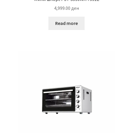
4,999.00
ден
Read more