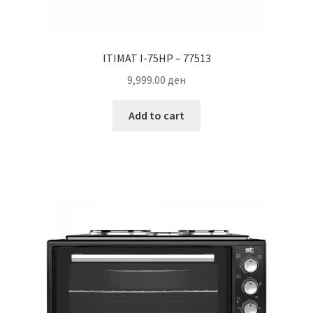
ITIMAT I-75HP – 77513
9,999.00
ден
Add to cart