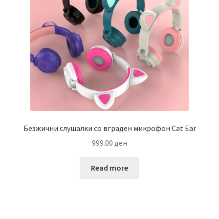
Безжични слушалки со вграден микрофон Cat Ear
999.00
ден
Read more