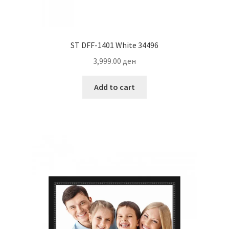
ST DFF-1401 White 34496
3,999.00
ден
Add to cart