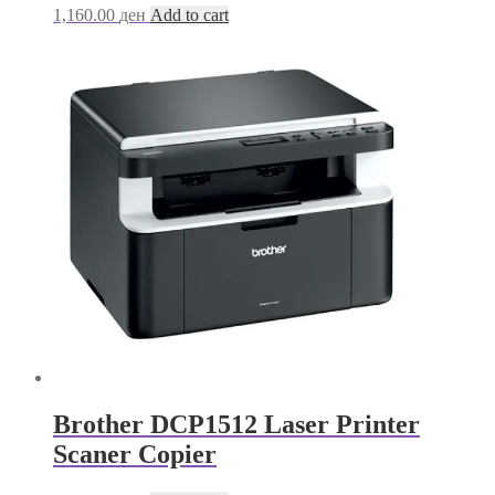
1,160.00
ден
Add to cart
Brother DCP1512 Laser Printer
Scaner Copier