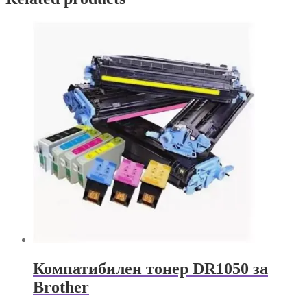
Компатибилен тонер DR1050 за
Brother