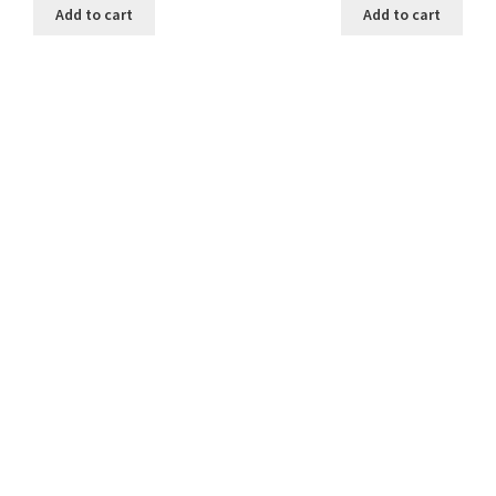
Add to cart
Add to cart