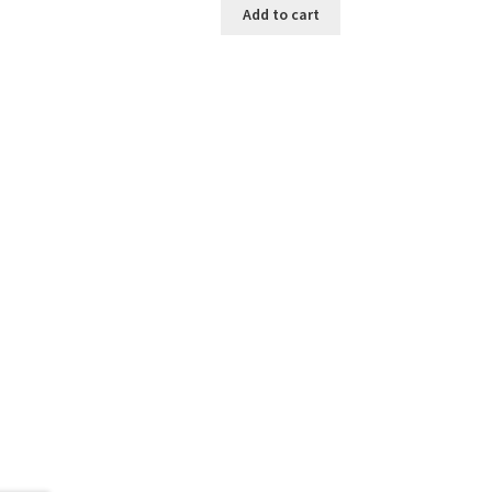
Add to cart