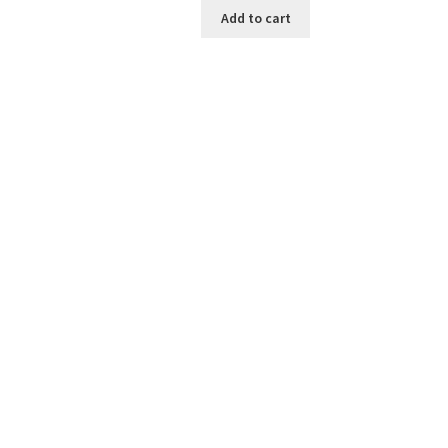
Add to cart