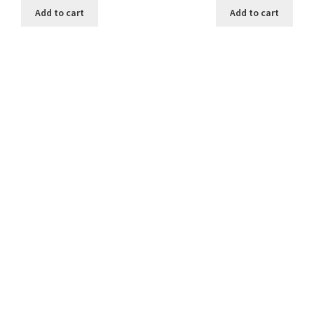
Add to cart
Add to cart