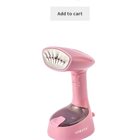
Add to cart