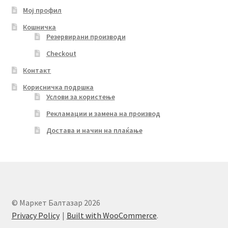
Мој профил
Кошничка
Резервирани производи
Checkout
Контакт
Корисничка подршка
Услови за користење
Рекламации и замена на производ
Достава и начин на плаќање
© Маркет Балтазар 2026
Privacy Policy
Built with WooCommerce
.