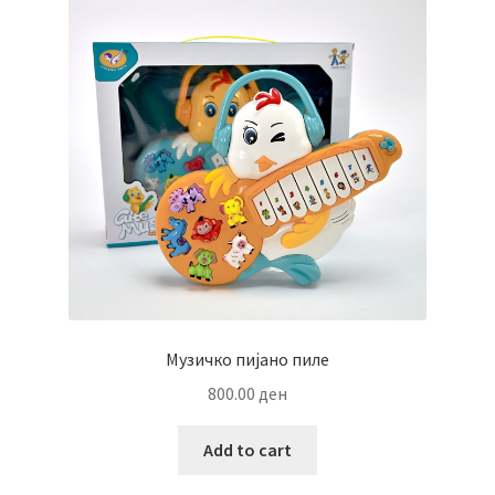
Музичко пијано пиле
800.00
ден
Add to cart