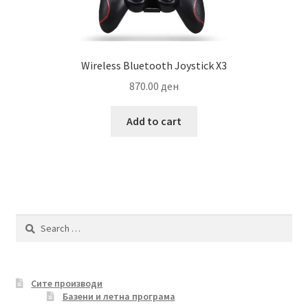
Wireless Bluetooth Joystick X3
870.00
ден
Add to cart
Search
for:
Сите производи
Базени и летна програма