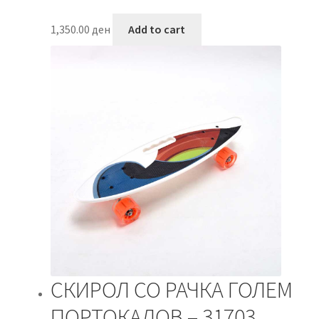
1,350.00
ден
Add to cart
СКИРОЛ СО РАЧКА ГОЛЕМ
ПОРТОКАЛОВ – 31703