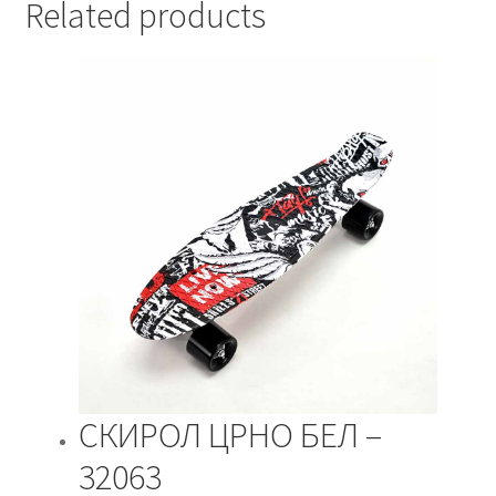
Related products
СКИРОЛ ЦРНО БЕЛ –
32063