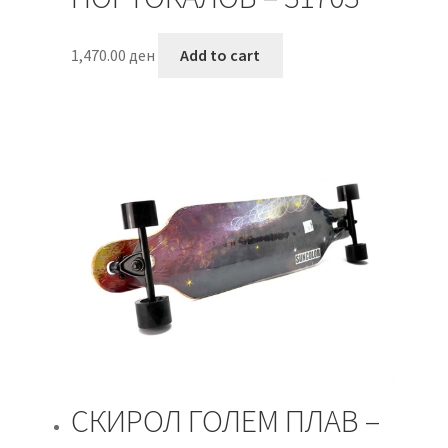
1,470.00
ден
Add to cart
СКИРОЛ ГОЛЕМ ПЛАВ –