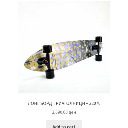
ЛОНГ БОРД ТРИАГОЛНИЦИ – 32070
2,690.00
ден
Add to cart