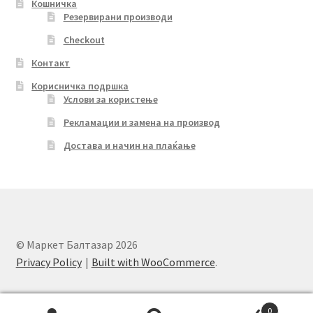
Кошничка
Резервирани производи
Checkout
Контакт
Корисничка подршка
Услови за користење
Рекламации и замена на производ
Достава и начин на плаќање
© Маркет Балтазар 2026
Privacy Policy
Built with WooCommerce
.
0