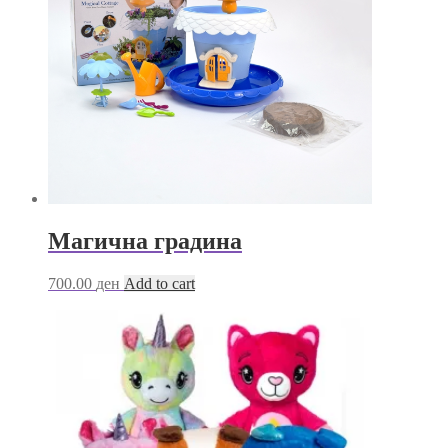
Магична градина
700.00
ден
Add to cart