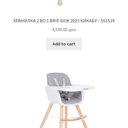
ХРАНИЛКА 2 ВО 1 BRIE БЕЖ 2023 КИКАБУ – 551519
4,590.00
ден
Add to cart