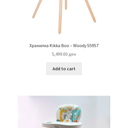
Хранилка Kikka Boo – Woody 55957
5,499.00
ден
Add to cart