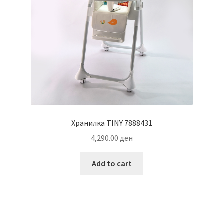
Хранилка TINY 7888431
4,290.00
ден
Add to cart