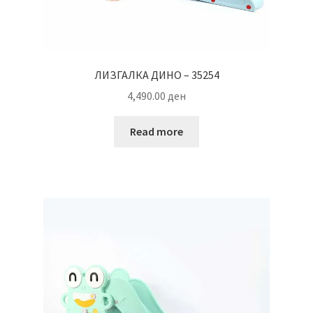
ЛИЗГАЛКА ДИНО – 35254
4,490.00
ден
Read more