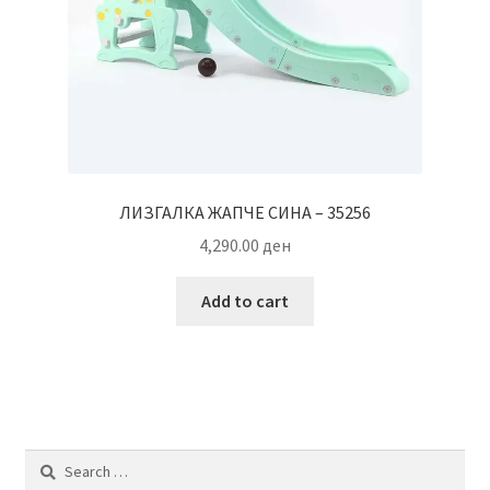
ЛИЗГАЛКА ЖАПЧЕ СИНА – 35256
4,290.00
ден
Add to cart
Search
for: