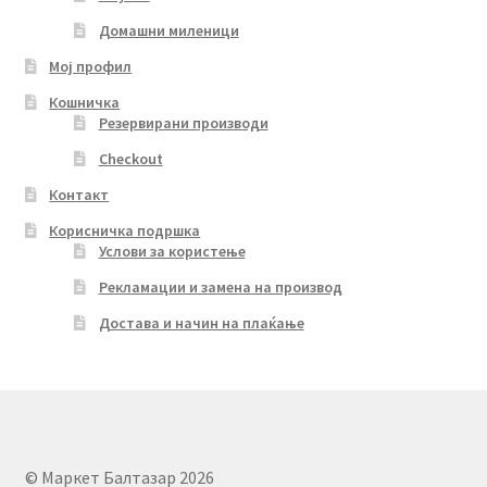
Домашни миленици
Мој профил
Кошничка
Резервирани производи
Checkout
Контакт
Корисничка подршка
Услови за користење
Рекламации и замена на производ
Достава и начин на плаќање
© Маркет Балтазар 2026