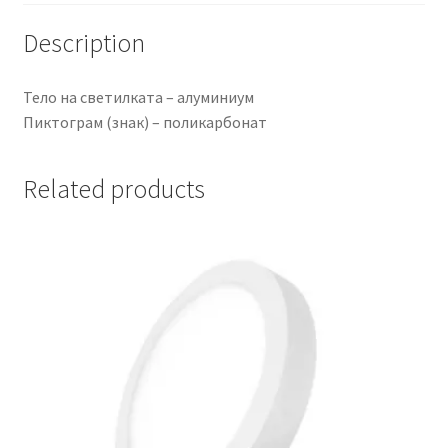
Description
Тело на светилката – алуминиум
Пиктограм (знак) – поликарбонат
Related products