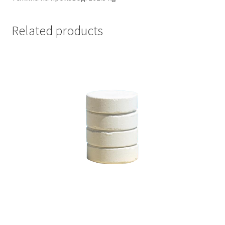
Related products