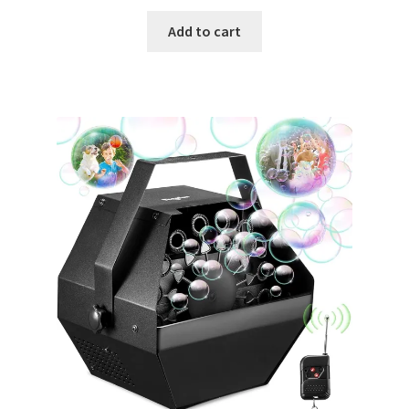
Add to cart