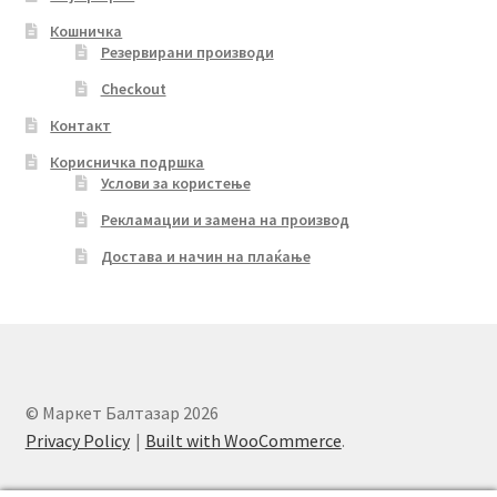
Кошничка
Резервирани производи
Checkout
Контакт
Корисничка подршка
Услови за користење
Рекламации и замена на производ
Достава и начин на плаќање
© Маркет Балтазар 2026
Privacy Policy
Built with WooCommerce
.