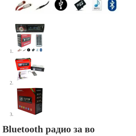
Bluetooth радио за во