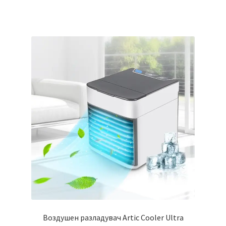
Воздушен разладувач Artic Cooler Ultra