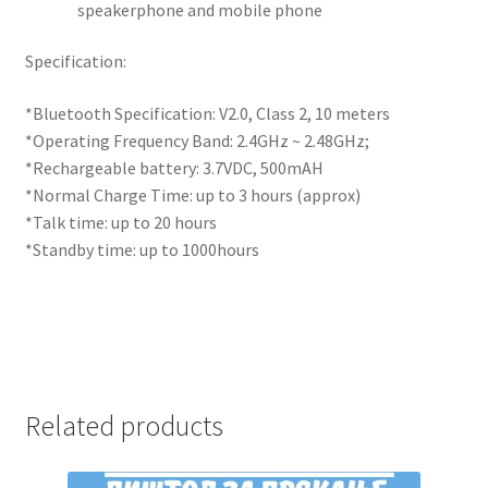
speakerphone and mobile phone
Specification:
*Bluetooth Specification: V2.0, Class 2, 10 meters
*Operating Frequency Band: 2.4GHz ~ 2.48GHz;
*Rechargeable battery: 3.7VDC, 500mAH
*Normal Charge Time: up to 3 hours (approx)
*Talk time: up to 20 hours
*Standby time: up to 1000hours
Related products