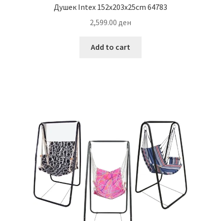
Душек Intex 152x203x25cm 64783
2,599.00
ден
Add to cart