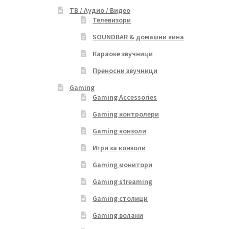
ТВ / Аудио / Видео
Телевизори
SOUNDBAR & домашни кина
Караоке звучници
Преносни звучници
Gaming
Gaming Accessories
Gaming контролери
Gaming конзоли
Игри за конзоли
Gaming монитори
Gaming streaming
Gaming столици
Gaming волани