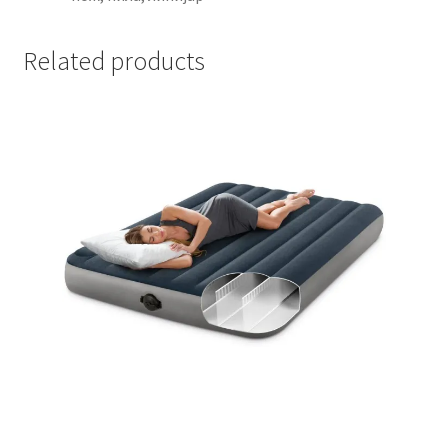
Related products