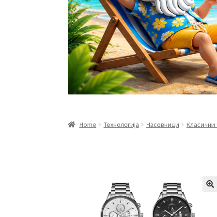
Home
Технологија
Часовници
Класични