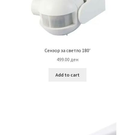
Сензор за светло 180′
499.00
ден
Add to cart