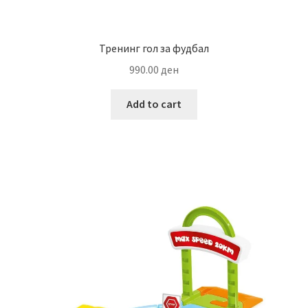
Тренинг гол за фудбал
990.00
ден
Add to cart