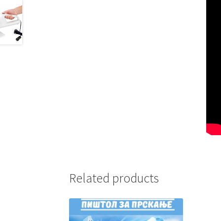
Related products