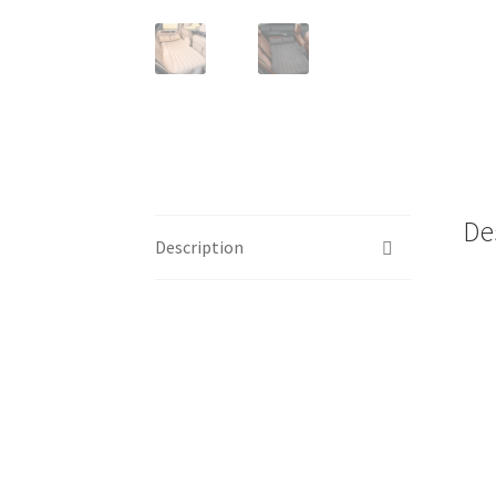
De
Description