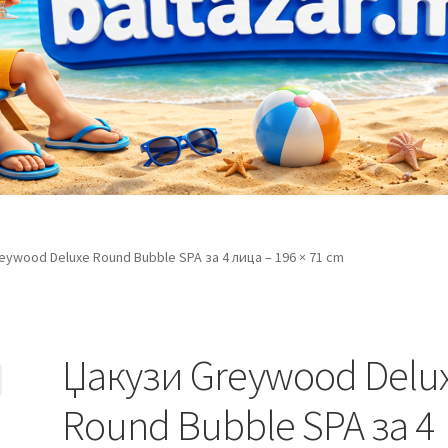
eywood Deluxe Round Bubble SPA за 4 лица – 196 × 71 cm
Џакузи Greywood Delu
Round Bubble SPA за 4