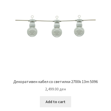
Декоративен кабел со светилки 2700k 13m 5096
2,499.00
ден
Add to cart