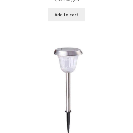
Add to cart