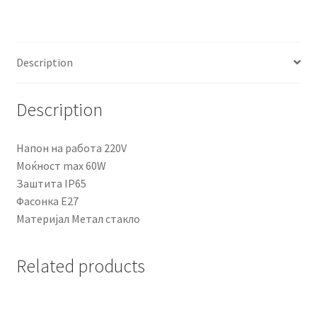
Description
Description
Напон на работа 220V
Моќност max 60W
Заштита IP65
Фасонка E27
Материјал Метал стакло
Related products