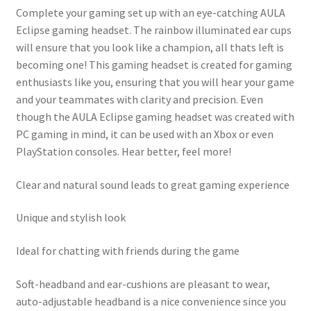
Complete your gaming set up with an eye-catching AULA
Eclipse gaming headset. The rainbow illuminated ear cups
will ensure that you look like a champion, all thats left is
becoming one! This gaming headset is created for gaming
enthusiasts like you, ensuring that you will hear your game
and your teammates with clarity and precision. Even
though the AULA Eclipse gaming headset was created with
PC gaming in mind, it can be used with an Xbox or even
PlayStation consoles. Hear better, feel more!
Clear and natural sound leads to great gaming experience
Unique and stylish look
Ideal for chatting with friends during the game
Soft-headband and ear-cushions are pleasant to wear,
auto-adjustable headband is a nice convenience since you