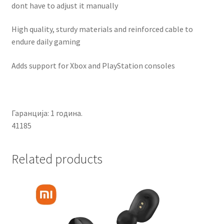
dont have to adjust it manually
High quality, sturdy materials and reinforced cable to
endure daily gaming
Adds support for Xbox and PlayStation consoles
Гаранција: 1 година.
41185
Related products