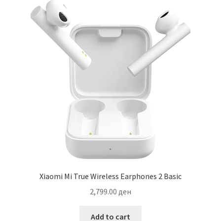
Xiaomi Mi True Wireless Earphones 2 Basic
2,799.00
ден
Add to cart