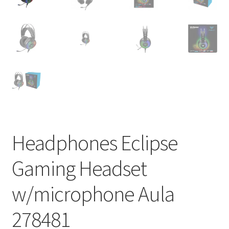
Headphones Eclipse
Gaming Headset
w/microphone Aula
278481