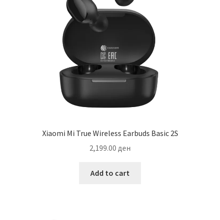
Xiaomi Mi True Wireless Earbuds Basic 2S
2,199.00
ден
Add to cart