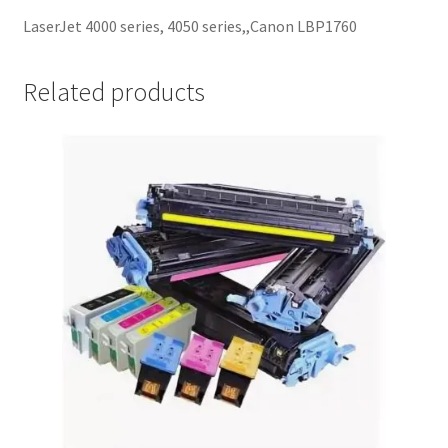
LaserJet 4000 series, 4050 series,,Canon LBP1760
Related products