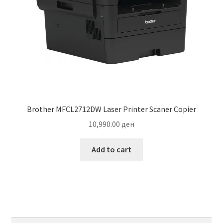
Brother MFCL2712DW Laser Printer Scaner Copier
10,990.00
ден
Add to cart
Search