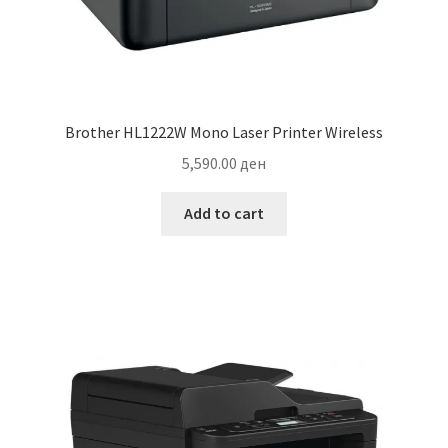
Brother HL1222W Mono Laser Printer Wireless
5,590.00
ден
Add to cart