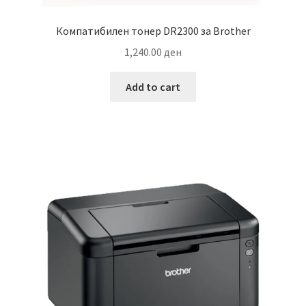
Компатибилен тонер DR2300 за Brother
1,240.00
ден
Add to cart