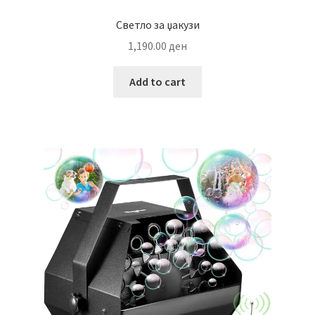
Светло за џакузи
1,190.00
ден
Add to cart