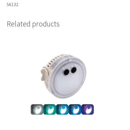
56132
Related products