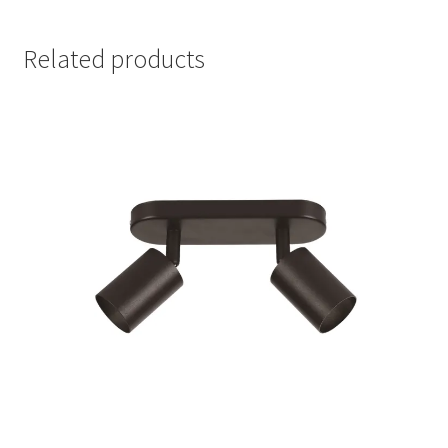
Related products