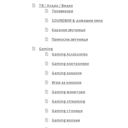
ТВ / Аудио / Видео
Телевизори
SOUNDBAR & домашни кина
Караоке звучници
Преносни звучници
Gaming
Gaming Accessories
Gaming контролери
Gaming конзоли
Игри за конзоли
Gaming монитори
Gaming streaming
Gaming столици
Gaming волани