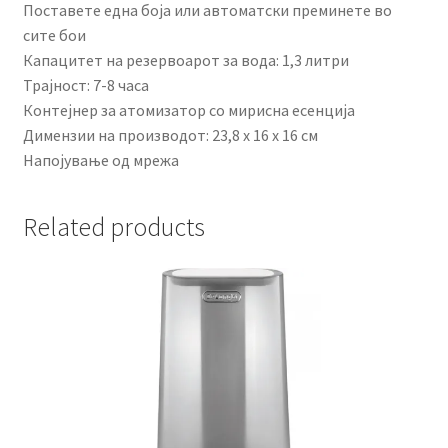
Поставете една боја или автоматски преминете во
сите бои
Капацитет на резервоарот за вода: 1,3 литри
Трајност: 7-8 часа
Контејнер за атомизатор со мирисна есенција
Димензии на производот: 23,8 x 16 x 16 см
Напојување од мрежа
Related products