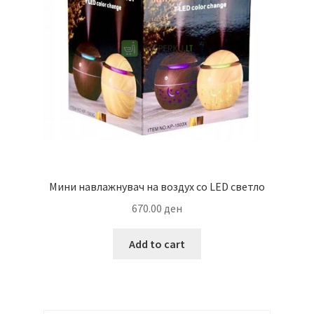
Мини навлажнувач на воздух со LED светло
670.00
ден
Add to cart