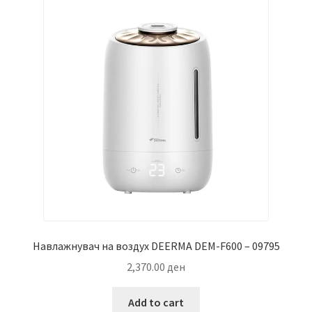
Навлажнувач на воздух DEERMA DEM-F600 – 09795
2,370.00
ден
Add to cart