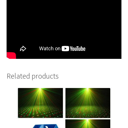
Related products