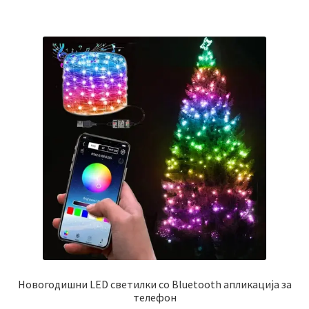
Новогодишни LED светилки со Bluetooth апликација за
телефон