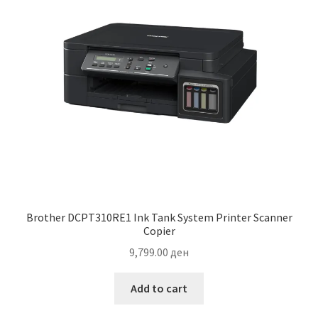
Brother DCPT310RE1 Ink Tank System Printer Scanner
Copier
9,799.00
ден
Add to cart