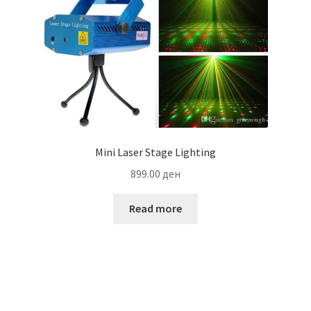
Mini Laser Stage Lighting
899.00
ден
Read more