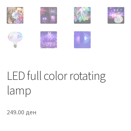
LED full color rotating
lamp
249.00
ден