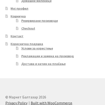
Домашни миленици
Мој профил
Кошничка
Резервирани производи
Checkout
Контакт
Корисничка подршка
Услови за користење
Рекламации и замена на производ
Достава и начин на плаќање
© Маркет Балтазар 2026
Privacy Policy
Built with WooCommerce
.