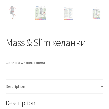
Mass & Slim хеланки
Category:
Фитнес опрема
Description
Description