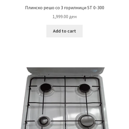
Плинско решо со 3 горилници ST 0-300
1,999.00
ден
Add to cart