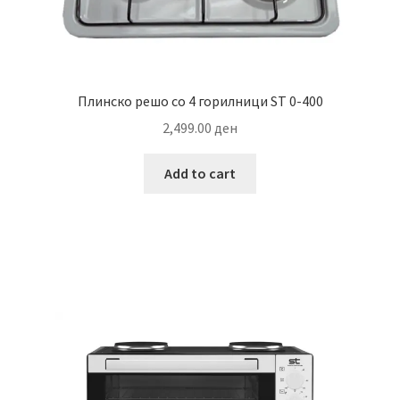
Плинско решо со 4 горилници ST 0-400
2,499.00
ден
Add to cart