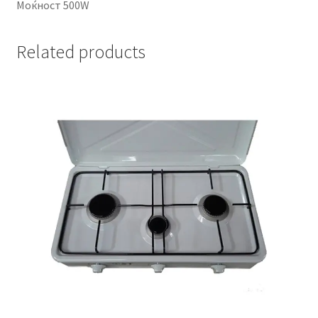
Моќност 500W
Related products