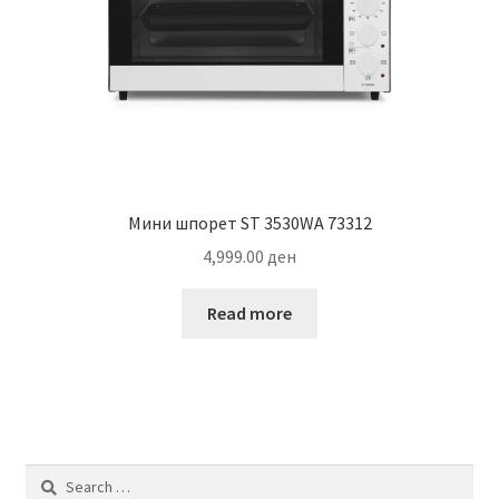
Мини шпорет ST 3530WA 73312
4,999.00
ден
Read more
Search