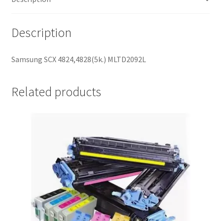
Description
Samsung SCX 4824,4828(5k.) MLTD2092L
Related products