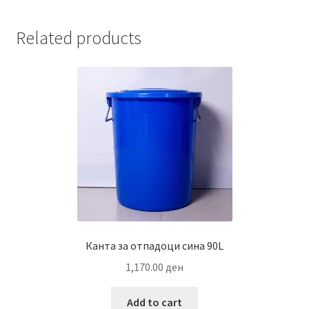
Related products
Канта за отпадоци сина 90L
1,170.00
ден
Add to cart